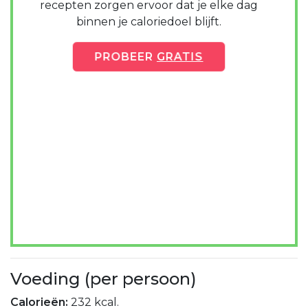
recepten zorgen ervoor dat je elke dag
binnen je caloriedoel blijft.
PROBEER
GRATIS
Voeding (per persoon)
Calorieën:
232 kcal.