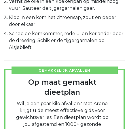
Verhit de olie in een koekenpan op middelhoog
vuur. Sauteer de tijgergarnalen gaar.
Klop in een kom het citroensap, zout en peper
door elkaar.
Schep de komkommer, rode ui en koriander door
de dressing. Schik er de tijgergarnalen op.
Alsjeblieft.
GEMAKKELIJK AFVALLEN
Op maat gemaakt
dieetplan
Wil je een paar kilo afvallen? Met Arono
krijgt u de meest effectieve gids voor
gewichtsverlies. Een dieetplan wordt op
jou afgestemd en 1000+ gezonde