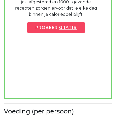
jou afgestemd en 1000+ gezonde
recepten zorgen ervoor dat je elke dag
binnen je caloriedoel blijft.
PROBEER
GRATIS
Voeding (per persoon)