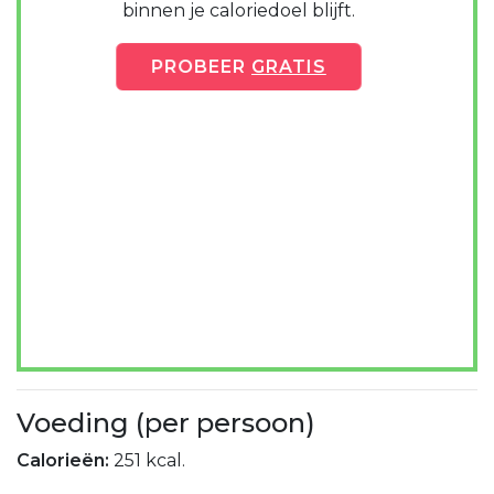
binnen je caloriedoel blijft.
PROBEER
GRATIS
Voeding (per persoon)
Calorieën:
251 kcal.