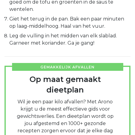
goed om de tofu en groenten in de saus te
wentelen.
Giet het terug in de pan. Bak een paar minuten
op laag-middelhoog. Haal van het vuur.
Leg de vulling in het midden van elk slablad.
Garneer met koriander. Ga je gang!
GEMAKKELIJK AFVALLEN
Op maat gemaakt
dieetplan
Wil je een paar kilo afvallen? Met Arono
krijgt u de meest effectieve gids voor
gewichtsverlies. Een dieetplan wordt op
jou afgestemd en 1000+ gezonde
recepten zorgen ervoor dat je elke dag