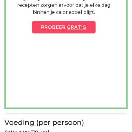
recepten zorgen ervoor dat je elke dag
binnen je caloriedoel blijft.
PROBEER
GRATIS
Voeding (per persoon)