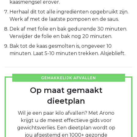
kaasmengsel erover.
Herhaal dit tot alle ingrediënten opgebruikt zijn.
Werk af met de laatste pompoen en de saus.
Dek af met folie en bak gedurende 30 minuten.
Verwijder de folie en bak nog 20 minuten.
Bak tot de kaas gesmolten is, ongeveer 10
minuten. Laat 5-10 minuten trekken. Alsjeblieft.
GEMAKKELIJK AFVALLEN
Op maat gemaakt
dieetplan
Wil je een paar kilo afvallen? Met Arono
krijgt u de meest effectieve gids voor
gewichtsverlies. Een dieetplan wordt op
jou afgestemd en 1000+ gezonde