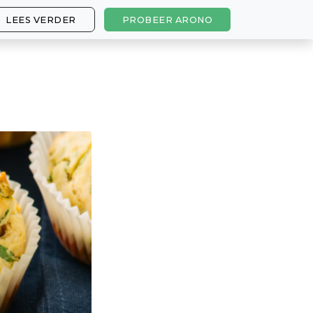
LEES VERDER
PROBEER ARONO