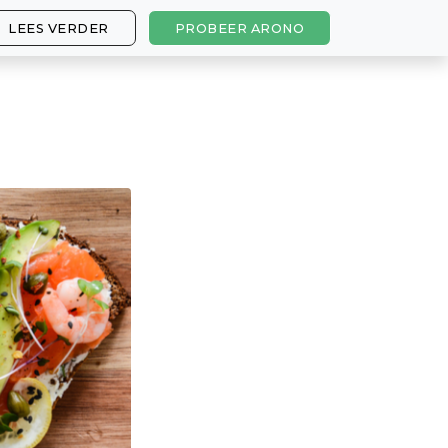
LEES VERDER
PROBEER ARONO