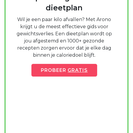
dieetplan
Wil je een paar kilo afvallen? Met Arono
krijgt u de meest effectieve gids voor
gewichtsverlies. Een dieetplan wordt op
jou afgestemd en 1000+ gezonde
recepten zorgen ervoor dat je elke dag
binnen je caloriedoel blijft.
PROBEER
GRATIS