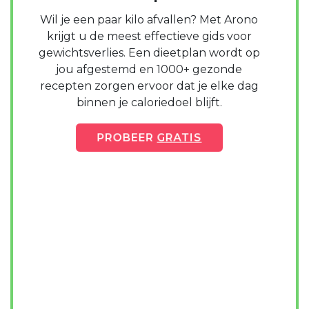
Wil je een paar kilo afvallen? Met Arono
krijgt u de meest effectieve gids voor
gewichtsverlies. Een dieetplan wordt op
jou afgestemd en 1000+ gezonde
recepten zorgen ervoor dat je elke dag
binnen je caloriedoel blijft.
PROBEER
GRATIS