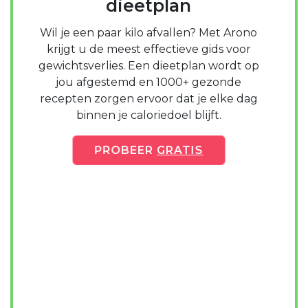
dieetplan
Wil je een paar kilo afvallen? Met Arono
krijgt u de meest effectieve gids voor
gewichtsverlies. Een dieetplan wordt op
jou afgestemd en 1000+ gezonde
recepten zorgen ervoor dat je elke dag
binnen je caloriedoel blijft.
PROBEER
GRATIS