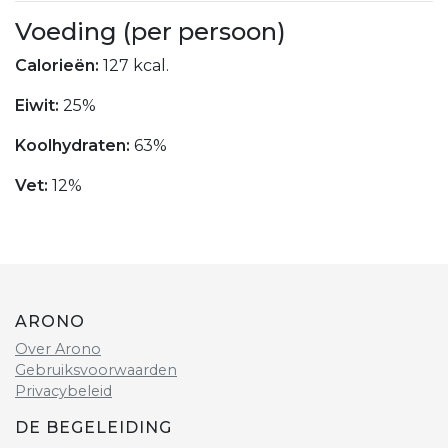
Voeding (per persoon)
Calorieën:
127 kcal.
Eiwit:
25%
Koolhydraten:
63%
Vet:
12%
ARONO
Over Arono
Gebruiksvoorwaarden
Privacybeleid
DE BEGELEIDING