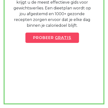
krijgt u de meest effectieve gids voor
gewichtsverlies. Een dieetplan wordt op
jou afgestemd en 1000+ gezonde
recepten zorgen ervoor dat je elke dag
binnen je caloriedoel blijft.
PROBEER
GRATIS