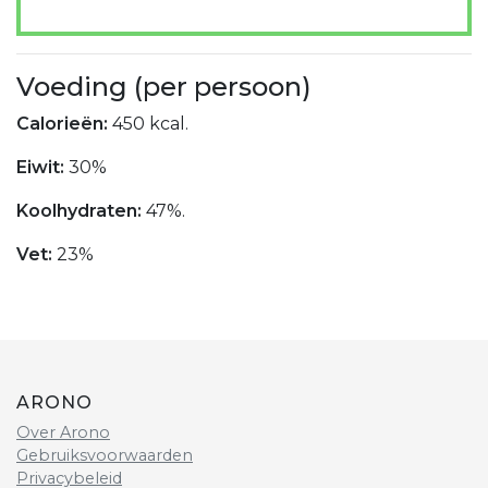
Voeding (per persoon)
Calorieën:
450 kcal.
Eiwit:
30%
Koolhydraten:
47%.
Vet:
23%
ARONO
Over Arono
Gebruiksvoorwaarden
Privacybeleid