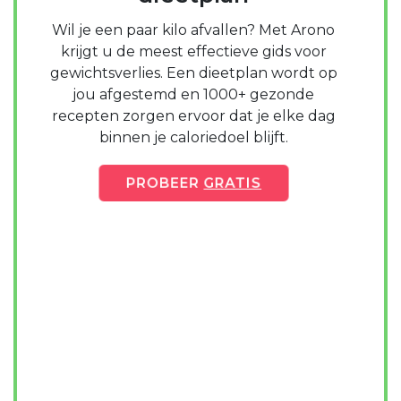
Wil je een paar kilo afvallen? Met Arono
krijgt u de meest effectieve gids voor
gewichtsverlies. Een dieetplan wordt op
jou afgestemd en 1000+ gezonde
recepten zorgen ervoor dat je elke dag
binnen je caloriedoel blijft.
PROBEER
GRATIS