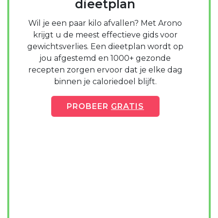
dieetplan
Wil je een paar kilo afvallen? Met Arono
krijgt u de meest effectieve gids voor
gewichtsverlies. Een dieetplan wordt op
jou afgestemd en 1000+ gezonde
recepten zorgen ervoor dat je elke dag
binnen je caloriedoel blijft.
PROBEER
GRATIS