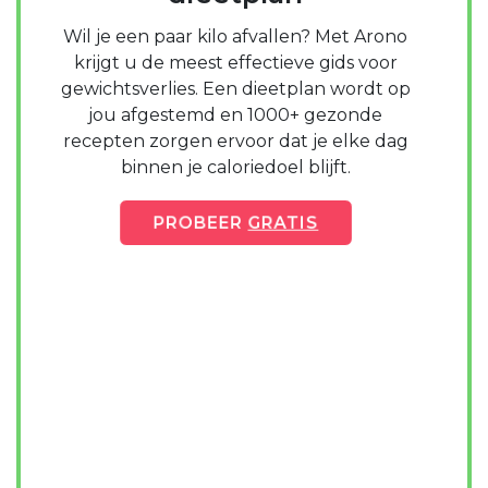
Wil je een paar kilo afvallen? Met Arono
krijgt u de meest effectieve gids voor
gewichtsverlies. Een dieetplan wordt op
jou afgestemd en 1000+ gezonde
recepten zorgen ervoor dat je elke dag
binnen je caloriedoel blijft.
PROBEER
GRATIS