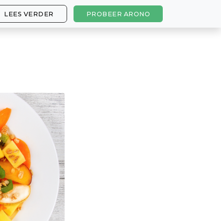
LEES VERDER
PROBEER ARONO