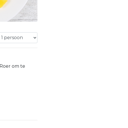
 Roer om te