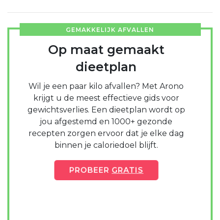
GEMAKKELIJK AFVALLEN
Op maat gemaakt
dieetplan
Wil je een paar kilo afvallen? Met Arono
krijgt u de meest effectieve gids voor
gewichtsverlies. Een dieetplan wordt op
jou afgestemd en 1000+ gezonde
recepten zorgen ervoor dat je elke dag
binnen je caloriedoel blijft.
PROBEER
GRATIS