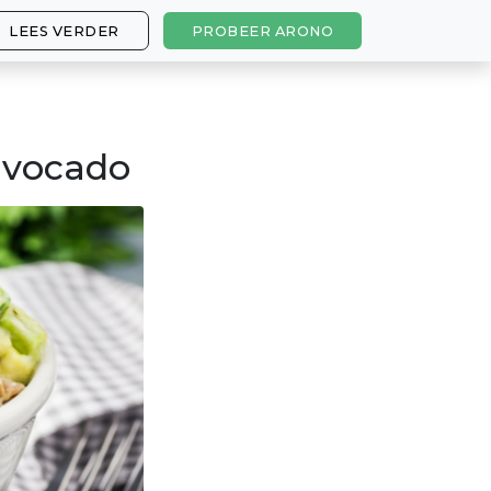
LEES VERDER
PROBEER ARONO
avocado