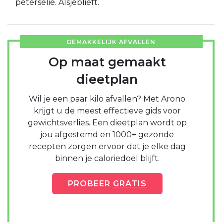
peterselie. Alsjeblieft.
GEMAKKELIJK AFVALLEN
Op maat gemaakt
dieetplan
Wil je een paar kilo afvallen? Met Arono
krijgt u de meest effectieve gids voor
gewichtsverlies. Een dieetplan wordt op
jou afgestemd en 1000+ gezonde
recepten zorgen ervoor dat je elke dag
binnen je caloriedoel blijft.
PROBEER
GRATIS