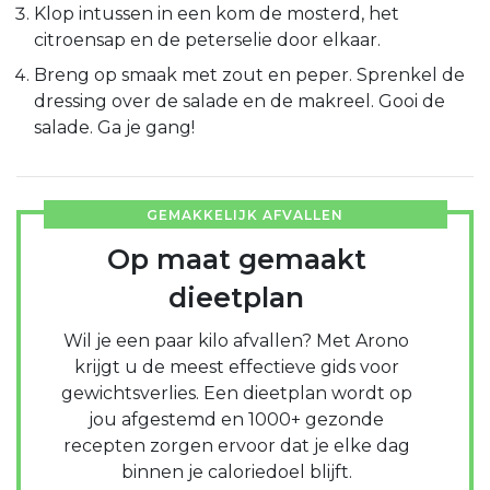
Klop intussen in een kom de mosterd, het
citroensap en de peterselie door elkaar.
Breng op smaak met zout en peper. Sprenkel de
dressing over de salade en de makreel. Gooi de
salade. Ga je gang!
GEMAKKELIJK AFVALLEN
Op maat gemaakt
dieetplan
Wil je een paar kilo afvallen? Met Arono
krijgt u de meest effectieve gids voor
gewichtsverlies. Een dieetplan wordt op
jou afgestemd en 1000+ gezonde
recepten zorgen ervoor dat je elke dag
binnen je caloriedoel blijft.