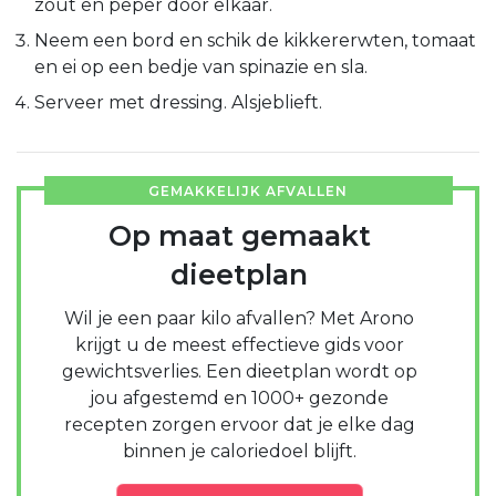
zout en peper door elkaar.
Neem een bord en schik de kikkererwten, tomaat
en ei op een bedje van spinazie en sla.
Serveer met dressing. Alsjeblieft.
GEMAKKELIJK AFVALLEN
Op maat gemaakt
dieetplan
Wil je een paar kilo afvallen? Met Arono
krijgt u de meest effectieve gids voor
gewichtsverlies. Een dieetplan wordt op
jou afgestemd en 1000+ gezonde
recepten zorgen ervoor dat je elke dag
binnen je caloriedoel blijft.