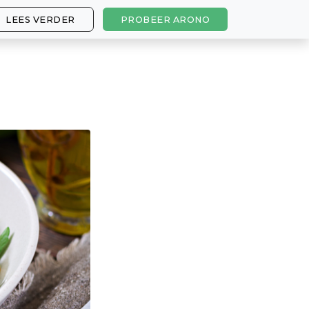
LEES VERDER
PROBEER ARONO