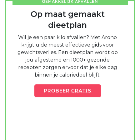
GEMAKKELIJK AFVALLEN
Op maat gemaakt
dieetplan
Wil je een paar kilo afvallen? Met Arono
krijgt u de meest effectieve gids voor
gewichtsverlies. Een dieetplan wordt op
jou afgestemd en 1000+ gezonde
recepten zorgen ervoor dat je elke dag
binnen je caloriedoel blijft.
PROBEER
GRATIS