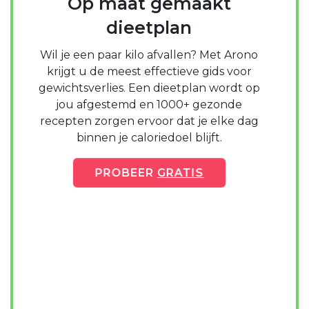
Op maat gemaakt
dieetplan
Wil je een paar kilo afvallen? Met Arono
krijgt u de meest effectieve gids voor
gewichtsverlies. Een dieetplan wordt op
jou afgestemd en 1000+ gezonde
recepten zorgen ervoor dat je elke dag
binnen je caloriedoel blijft.
PROBEER
GRATIS