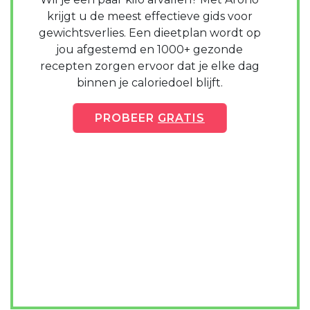
krijgt u de meest effectieve gids voor
gewichtsverlies. Een dieetplan wordt op
jou afgestemd en 1000+ gezonde
recepten zorgen ervoor dat je elke dag
binnen je caloriedoel blijft.
PROBEER
GRATIS