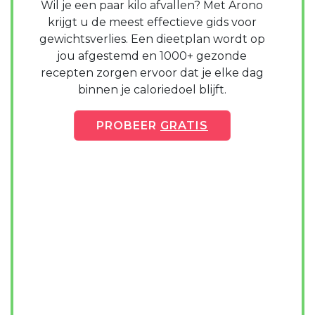
Wil je een paar kilo afvallen? Met Arono
krijgt u de meest effectieve gids voor
gewichtsverlies. Een dieetplan wordt op
jou afgestemd en 1000+ gezonde
recepten zorgen ervoor dat je elke dag
binnen je caloriedoel blijft.
PROBEER
GRATIS