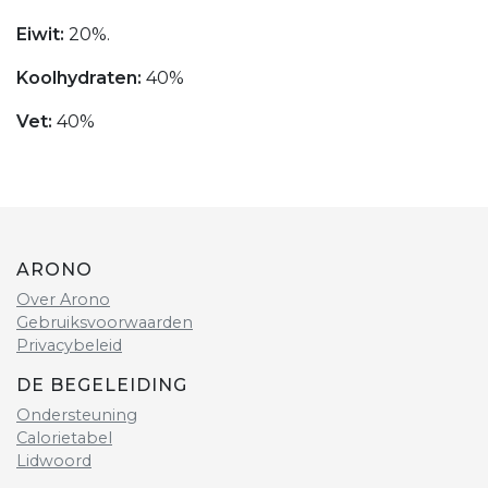
Eiwit:
20%.
Koolhydraten:
40%
Vet:
40%
ARONO
Over Arono
Gebruiksvoorwaarden
Privacybeleid
DE BEGELEIDING
Ondersteuning
Calorietabel
Lidwoord