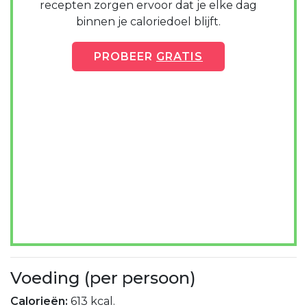
recepten zorgen ervoor dat je elke dag
binnen je caloriedoel blijft.
PROBEER
GRATIS
Voeding (per persoon)
Calorieën:
613 kcal.