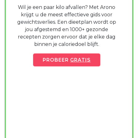
Wil je een paar kilo afvallen? Met Arono
krijgt u de meest effectieve gids voor
gewichtsverlies. Een dieetplan wordt op
jou afgestemd en 1000+ gezonde
recepten zorgen ervoor dat je elke dag
binnen je caloriedoel blijft.
PROBEER
GRATIS