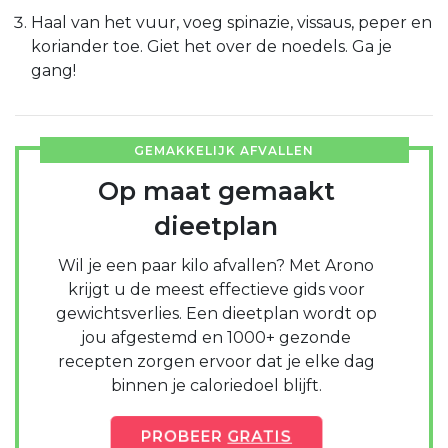
Haal van het vuur, voeg spinazie, vissaus, peper en
koriander toe. Giet het over de noedels. Ga je
gang!
GEMAKKELIJK AFVALLEN
Op maat gemaakt
dieetplan
Wil je een paar kilo afvallen? Met Arono
krijgt u de meest effectieve gids voor
gewichtsverlies. Een dieetplan wordt op
jou afgestemd en 1000+ gezonde
recepten zorgen ervoor dat je elke dag
binnen je caloriedoel blijft.
PROBEER
GRATIS