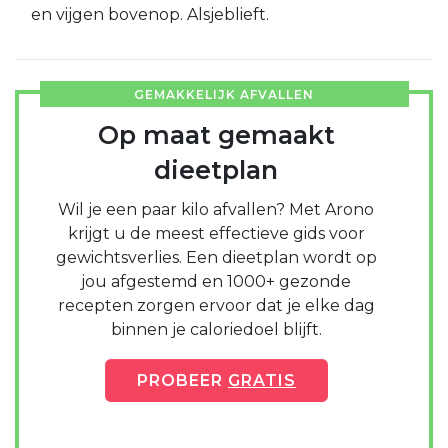
en vijgen bovenop. Alsjeblieft.
GEMAKKELIJK AFVALLEN
Op maat gemaakt
dieetplan
Wil je een paar kilo afvallen? Met Arono
krijgt u de meest effectieve gids voor
gewichtsverlies. Een dieetplan wordt op
jou afgestemd en 1000+ gezonde
recepten zorgen ervoor dat je elke dag
binnen je caloriedoel blijft.
PROBEER
GRATIS