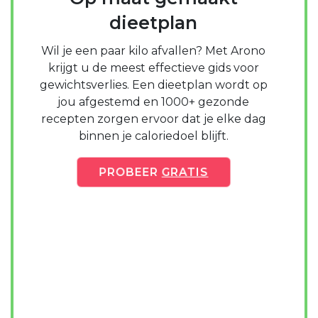
dieetplan
Wil je een paar kilo afvallen? Met Arono
krijgt u de meest effectieve gids voor
gewichtsverlies. Een dieetplan wordt op
jou afgestemd en 1000+ gezonde
recepten zorgen ervoor dat je elke dag
binnen je caloriedoel blijft.
PROBEER
GRATIS