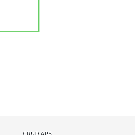
CRUD APS