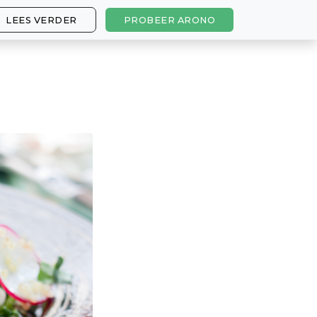
LEES VERDER
PROBEER ARONO