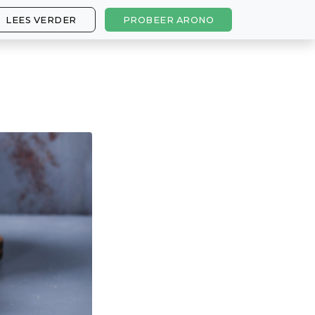
LEES VERDER
PROBEER ARONO