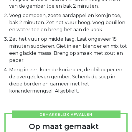
van de gember toe en bak 2 minuten.
Voeg pompoen, zoete aardappel en komijn toe,
bak 2 minuten. Zet het vuur hoog. Voeg bouillon
en water toe en breng het aan de kook.
Zet het vuur op middellaag. Laat ongeveer 15
minuten sudderen. Giet in een blender en mix tot
een gladde massa. Breng op smaak met zout en
peper.
Meng in een kom de koriander, de chilipeper en
de overgebleven gember. Schenk de soep in
diepe borden en garneer met het
koriandermengsel. Alsjeblieft.
GEMAKKELIJK AFVALLEN
Op maat gemaakt