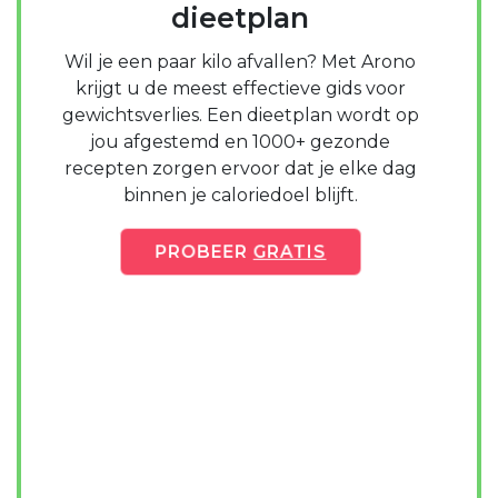
dieetplan
Wil je een paar kilo afvallen? Met Arono
krijgt u de meest effectieve gids voor
gewichtsverlies. Een dieetplan wordt op
jou afgestemd en 1000+ gezonde
recepten zorgen ervoor dat je elke dag
binnen je caloriedoel blijft.
PROBEER
GRATIS