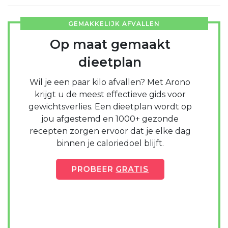
GEMAKKELIJK AFVALLEN
Op maat gemaakt
dieetplan
Wil je een paar kilo afvallen? Met Arono
krijgt u de meest effectieve gids voor
gewichtsverlies. Een dieetplan wordt op
jou afgestemd en 1000+ gezonde
recepten zorgen ervoor dat je elke dag
binnen je caloriedoel blijft.
PROBEER
GRATIS