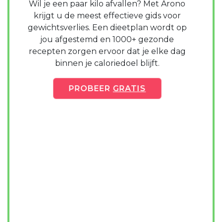
Wil je een paar kilo afvallen? Met Arono
krijgt u de meest effectieve gids voor
gewichtsverlies. Een dieetplan wordt op
jou afgestemd en 1000+ gezonde
recepten zorgen ervoor dat je elke dag
binnen je caloriedoel blijft.
PROBEER
GRATIS