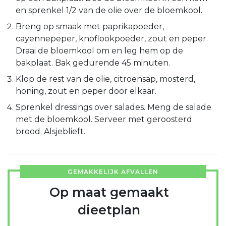
en sprenkel 1/2 van de olie over de bloemkool.
Breng op smaak met paprikapoeder,
cayennepeper, knoflookpoeder, zout en peper.
Draai de bloemkool om en leg hem op de
bakplaat. Bak gedurende 45 minuten.
Klop de rest van de olie, citroensap, mosterd,
honing, zout en peper door elkaar.
Sprenkel dressings over salades. Meng de salade
met de bloemkool. Serveer met geroosterd
brood. Alsjeblieft.
GEMAKKELIJK AFVALLEN
Op maat gemaakt
dieetplan