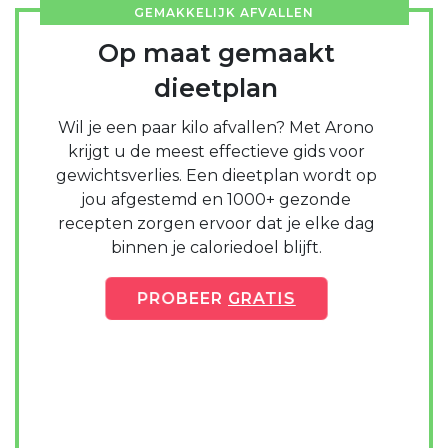
GEMAKKELIJK AFVALLEN
Op maat gemaakt
dieetplan
Wil je een paar kilo afvallen? Met Arono
krijgt u de meest effectieve gids voor
gewichtsverlies. Een dieetplan wordt op
jou afgestemd en 1000+ gezonde
recepten zorgen ervoor dat je elke dag
binnen je caloriedoel blijft.
PROBEER
GRATIS