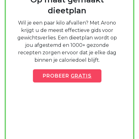
dieetplan
Wil je een paar kilo afvallen? Met Arono
krijgt u de meest effectieve gids voor
gewichtsverlies. Een dieetplan wordt op
jou afgestemd en 1000+ gezonde
recepten zorgen ervoor dat je elke dag
binnen je caloriedoel blijft.
PROBEER
GRATIS