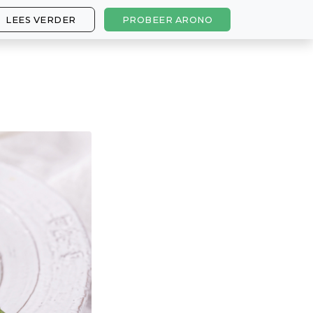
LEES VERDER
PROBEER ARONO