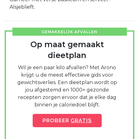
Alsjeblieft.
GEMAKKELIJK AFVALLEN
Op maat gemaakt
dieetplan
Wil je een paar kilo afvallen? Met Arono
krijgt u de meest effectieve gids voor
gewichtsverlies. Een dieetplan wordt op
jou afgestemd en 1000+ gezonde
recepten zorgen ervoor dat je elke dag
binnen je caloriedoel blijft.
PROBEER
GRATIS