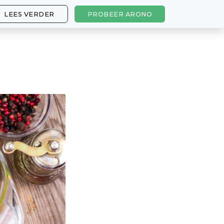
LEES VERDER
PROBEER ARONO