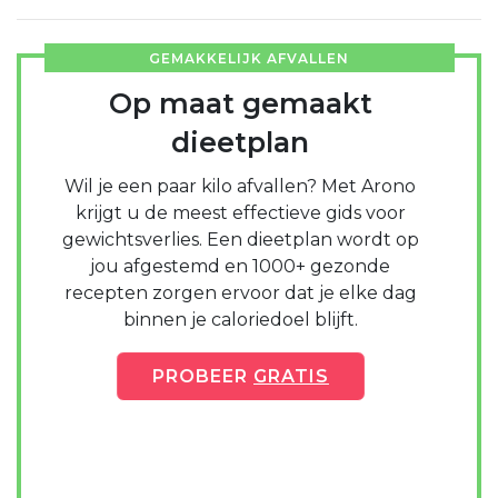
GEMAKKELIJK AFVALLEN
Op maat gemaakt
dieetplan
Wil je een paar kilo afvallen? Met Arono
krijgt u de meest effectieve gids voor
gewichtsverlies. Een dieetplan wordt op
jou afgestemd en 1000+ gezonde
recepten zorgen ervoor dat je elke dag
binnen je caloriedoel blijft.
PROBEER
GRATIS