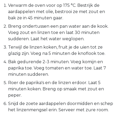
Verwarm de oven voor op 175 °C. Bestrijk de
aardappelen met olie, bestrooi ze met zout en
bak ze in 45 minuten gaar.
Breng ondertussen een pan water aan de kook.
Voeg zout en linzen toe en laat 30 minuten
sudderen. Laat het water weglopen.
Terwijl de linzen koken, fruit je de uien tot ze
glazig zijn. Voeg na 5 minuten de knoflook toe.
Bak gedurende 2-3 minuten. Voeg komijn en
paprika toe. Voeg tomaten en water toe. Laat 7
minuten sudderen.
Roer de paprika's en de linzen erdoor. Laat 5
minuten koken. Breng op smaak met zout en
peper.
Snijd de zoete aardappelen doormidden en schep
het linzenmengsel erin. Serveer met zure room.