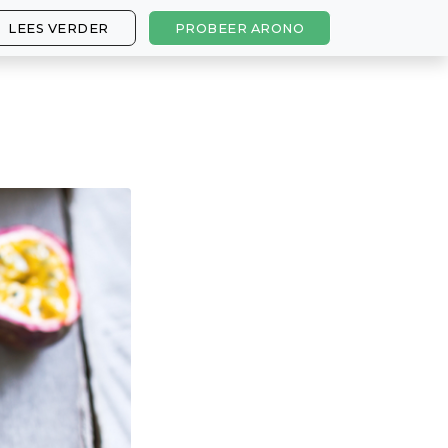
LEES VERDER
PROBEER ARONO