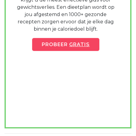
gewichtsverlies. Een dieetplan wordt op
jou afgestemd en 1000+ gezonde
recepten zorgen ervoor dat je elke dag
binnen je caloriedoel blijft.
PROBEER
GRATIS