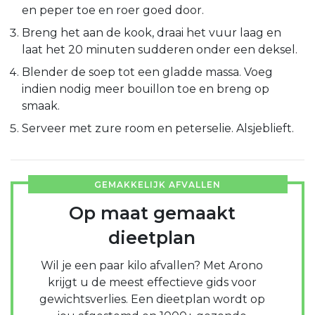
en peper toe en roer goed door.
Breng het aan de kook, draai het vuur laag en
laat het 20 minuten sudderen onder een deksel.
Blender de soep tot een gladde massa. Voeg
indien nodig meer bouillon toe en breng op
smaak.
Serveer met zure room en peterselie. Alsjeblieft.
GEMAKKELIJK AFVALLEN
Op maat gemaakt
dieetplan
Wil je een paar kilo afvallen? Met Arono
krijgt u de meest effectieve gids voor
gewichtsverlies. Een dieetplan wordt op