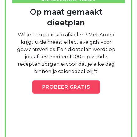
Op maat gemaakt
dieetplan
Wil je een paar kilo afvallen? Met Arono
krijgt u de meest effectieve gids voor
gewichtsverlies. Een dieetplan wordt op
jou afgestemd en 1000+ gezonde
recepten zorgen ervoor dat je elke dag
binnen je caloriedoel blijft.
PROBEER
GRATIS