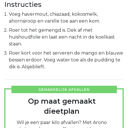
Instructies
Voeg havermout, chiazaad, kokosmelk,
ahornsiroop en vanille toe aan een kom.
Roer tot het gemengd is. Dek af met
huishoudfolie en laat een nacht in de koelkast
staan.
Roer kort voor het serveren de mango en blauwe
bessen erdoor. Voeg water toe als de pudding te
dik is. Alsjeblieft.
GEMAKKELIJK AFVALLEN
Op maat gemaakt
dieetplan
Wil je een paar kilo afvallen? Met Arono