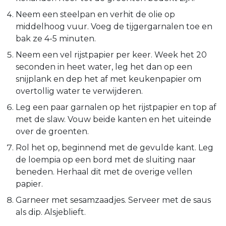
Neem een steelpan en verhit de olie op
middelhoog vuur. Voeg de tijgergarnalen toe en
bak ze 4-5 minuten.
Neem een vel rijstpapier per keer. Week het 20
seconden in heet water, leg het dan op een
snijplank en dep het af met keukenpapier om
overtollig water te verwijderen.
Leg een paar garnalen op het rijstpapier en top af
met de slaw. Vouw beide kanten en het uiteinde
over de groenten.
Rol het op, beginnend met de gevulde kant. Leg
de loempia op een bord met de sluiting naar
beneden. Herhaal dit met de overige vellen
papier.
Garneer met sesamzaadjes. Serveer met de saus
als dip. Alsjeblieft.