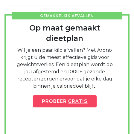
GEMAKKELIJK AFVALLEN
Op maat gemaakt
dieetplan
Wil je een paar kilo afvallen? Met Arono
krijgt u de meest effectieve gids voor
gewichtsverlies. Een dieetplan wordt op
jou afgestemd en 1000+ gezonde
recepten zorgen ervoor dat je elke dag
binnen je caloriedoel blijft.
PROBEER
GRATIS