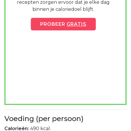
recepten zorgen ervoor dat je elke dag
binnen je caloriedoel blijft.
PROBEER
GRATIS
Voeding (per persoon)
Calorieën:
490 kcal.