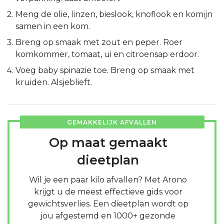
Meng de olie, linzen, bieslook, knoflook en komijn
samen in een kom.
Breng op smaak met zout en peper. Roer
komkommer, tomaat, ui en citroensap erdoor.
Voeg baby spinazie toe. Breng op smaak met
kruiden. Alsjeblieft.
GEMAKKELIJK AFVALLEN
Op maat gemaakt
dieetplan
Wil je een paar kilo afvallen? Met Arono
krijgt u de meest effectieve gids voor
gewichtsverlies. Een dieetplan wordt op
jou afgestemd en 1000+ gezonde