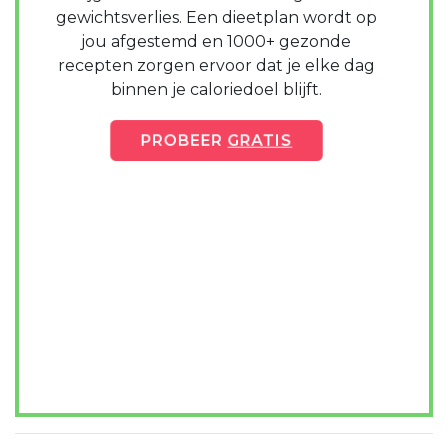
gewichtsverlies. Een dieetplan wordt op
jou afgestemd en 1000+ gezonde
recepten zorgen ervoor dat je elke dag
binnen je caloriedoel blijft.
PROBEER
GRATIS