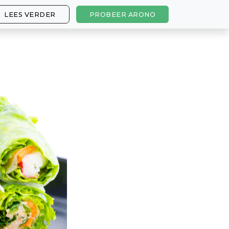
LEES VERDER
PROBEER ARONO